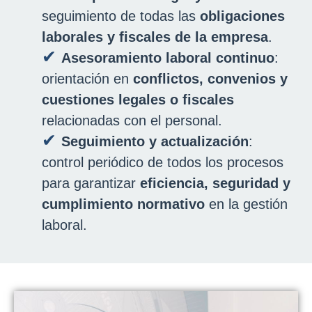
seguimiento de todas las
obligaciones
laborales y fiscales de la empresa
.
Asesoramiento laboral continuo
:
orientación en
conflictos, convenios y
cuestiones legales o fiscales
relacionadas con el personal.
Seguimiento y actualización
:
control periódico de todos los procesos
para garantizar
eficiencia, seguridad y
cumplimiento normativo
en la gestión
laboral.