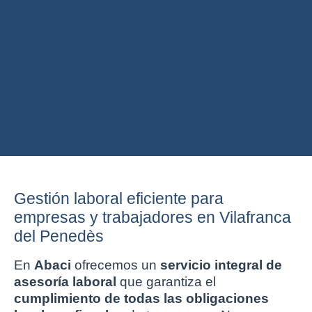
Gestión laboral eficiente para
empresas y trabajadores en Vilafranca
del Penedès
En
Abaci
ofrecemos un
servicio integral de
asesoría laboral
que garantiza el
cumplimiento de todas las obligaciones