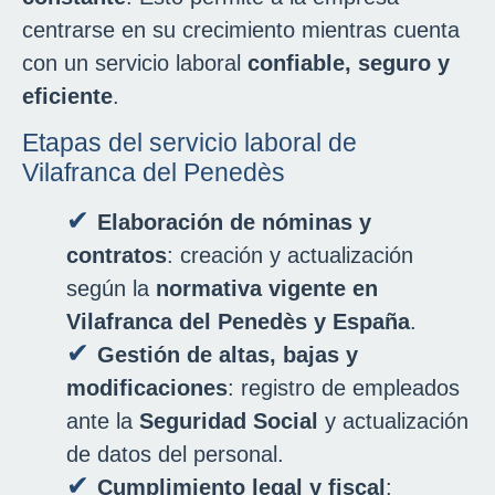
centrarse en su crecimiento mientras cuenta
con un servicio laboral
confiable, seguro y
eficiente
.
Etapas del servicio laboral de
Vilafranca del Penedès
Elaboración de nóminas y
contratos
: creación y actualización
según la
normativa vigente en
Vilafranca del Penedès
y España
.
Gestión de altas, bajas y
modificaciones
: registro de empleados
ante la
Seguridad Social
y actualización
de datos del personal.
Cumplimiento legal y fiscal
: