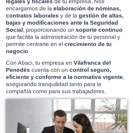
legales y fiscales
de tu empresa. Nos
encargamos de la
elaboración de nóminas,
contratos laborales
y de la
gestión de altas,
bajas y modificaciones ante la Seguridad
Social
, proporcionando un
soporte continuo
que facilita la administración de tu personal y
permite centrarte en el
crecimiento de tu
negocio
.
Con Abaci, tu empresa en
Vilafranca del
Penedès
cuenta con un
control seguro,
eficiente y conforme a la normativa vigente
,
asegurando tranquilidad tanto para la
compañía como para sus trabajadores.