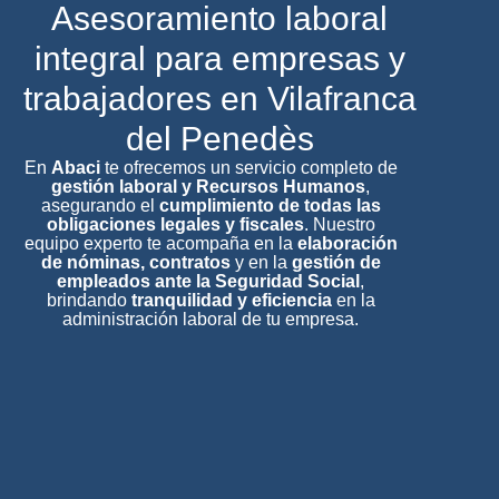
Asesoramiento laboral
integral para empresas y
trabajadores en Vilafranca
del Penedès
En
Abaci
te ofrecemos un servicio completo de
gestión laboral y Recursos Humanos
,
asegurando el
cumplimiento de todas las
obligaciones legales y fiscales
. Nuestro
equipo experto te acompaña en la
elaboración
de nóminas, contratos
y en la
gestión de
empleados ante la Seguridad Social
,
brindando
tranquilidad y eficiencia
en la
administración laboral de tu empresa.