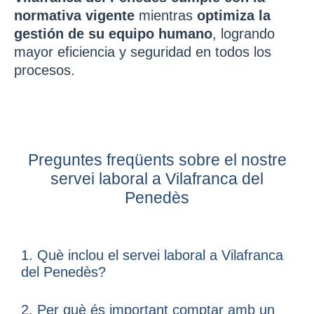
normativa vigente
mientras
optimiza la
gestión de su equipo humano
, logrando
mayor eficiencia y seguridad en todos los
procesos.
Preguntes freqüents sobre el nostre
servei laboral a Vilafranca del
Penedès
1. Què inclou el servei laboral a Vilafranca
del Penedès?
2.
Per què és important comptar amb un