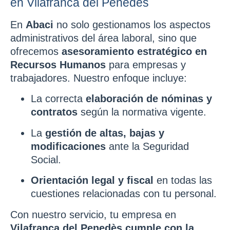
en Vilafranca del Penedès
En
Abaci
no solo gestionamos los aspectos
administrativos del área laboral, sino que
ofrecemos
asesoramiento estratégico en
Recursos Humanos
para empresas y
trabajadores. Nuestro enfoque incluye:
La correcta
elaboración de nóminas y
contratos
según la normativa vigente.
La
gestión de altas, bajas y
modificaciones
ante la Seguridad
Social.
Orientación legal y fiscal
en todas las
cuestiones relacionadas con tu personal.
Con nuestro servicio, tu empresa en
Vilafranca del Penedès
cumple con la