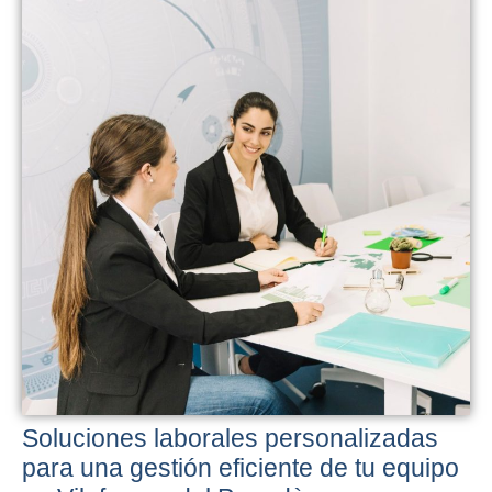
Soluciones laborales personalizadas
para una gestión eficiente de tu equipo