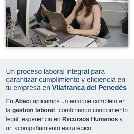
Un proceso laboral integral para
garantizar cumplimiento y eficiencia en
tu empresa en
Vilafranca del Penedès
En
Abaci
aplicamos un enfoque completo en
la
gestión laboral
, combinando conocimiento
legal, experiencia en
Recursos Humanos
y
un acompañamiento estratégico