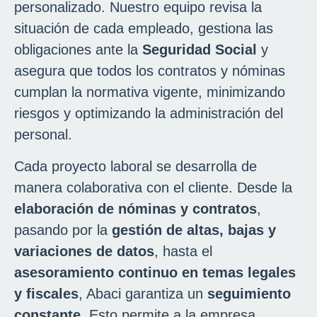
personalizado. Nuestro equipo revisa la
situación de cada empleado, gestiona las
obligaciones ante la
Seguridad Social
y
asegura que todos los contratos y nóminas
cumplan la normativa vigente, minimizando
riesgos y optimizando la administración del
personal.
Cada proyecto laboral se desarrolla de
manera colaborativa con el cliente. Desde la
elaboración de nóminas y contratos
,
pasando por la
gestión de altas, bajas y
variaciones de datos
, hasta el
asesoramiento continuo en temas legales
y fiscales
, Abaci garantiza un
seguimiento
constante
. Esto permite a la empresa