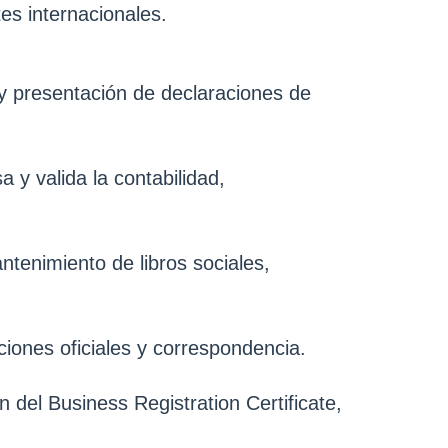
es internacionales.
y presentación de declaraciones de
 y valida la contabilidad,
tenimiento de libros sociales,
iones oficiales y correspondencia.
 del Business Registration Certificate,