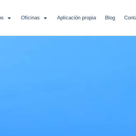
os
Oficinas
Aplicación propia
Blog
Cont