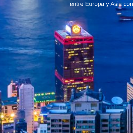
entre Europa y Asia con 