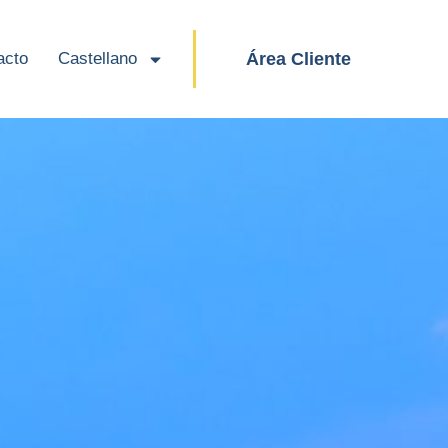
acto
Castellano
Área Cliente