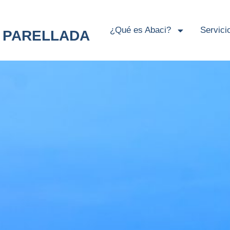
¿Qué es Abaci?
Servici
PARELLADA