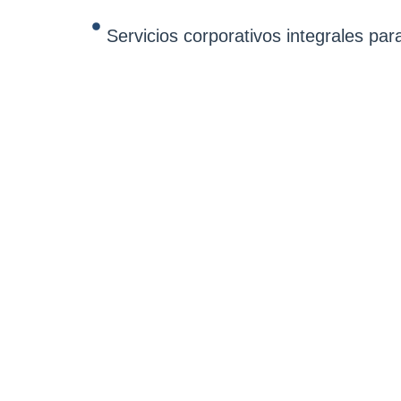
Servicios corporativos integrales par