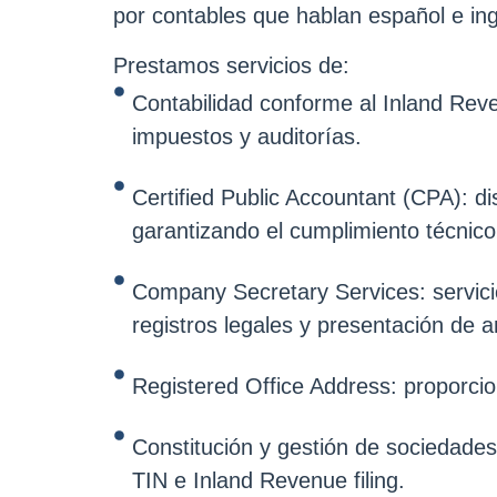
por contables que hablan español e ingl
Prestamos servicios de:
Contabilidad conforme al Inland Rev
impuestos y auditorías.
Certified Public Accountant (CPA): d
garantizando el cumplimiento técnico
Company Secretary Services: servicio
registros legales y presentación de a
Registered Office Address: proporcio
Constitución y gestión de sociedades 
TIN e Inland Revenue filing.