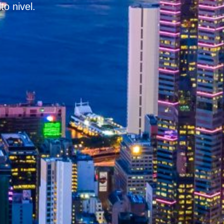
to nivel.