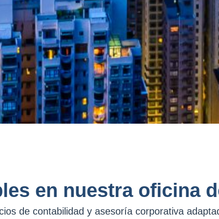
bles en nuestra oficina
ios de contabilidad y asesoría corporativa adaptad