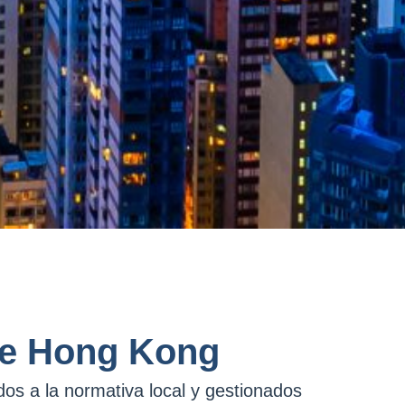
 de Hong Kong
os a la normativa local y gestionados