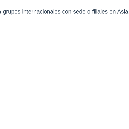
a grupos internacionales con sede o filiales en Asia