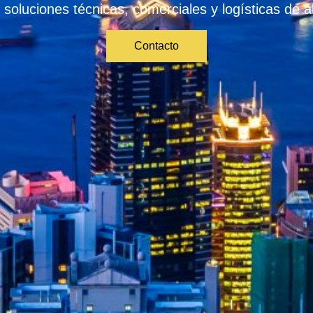
soluciones técnicas, comerciales y logísticas de al
Contacto