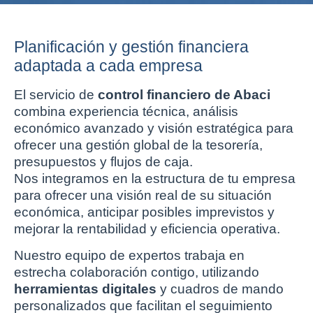
Planificación y gestión financiera
adaptada a cada empresa
El servicio de
control financiero de Abaci
combina experiencia técnica, análisis
económico avanzado y visión estratégica para
ofrecer una gestión global de la tesorería,
presupuestos y flujos de caja.
Nos integramos en la estructura de tu empresa
para ofrecer una visión real de su situación
económica, anticipar posibles imprevistos y
mejorar la rentabilidad y eficiencia operativa.
Nuestro equipo de expertos trabaja en
estrecha colaboración contigo, utilizando
herramientas digitales
y cuadros de mando
personalizados que facilitan el seguimiento