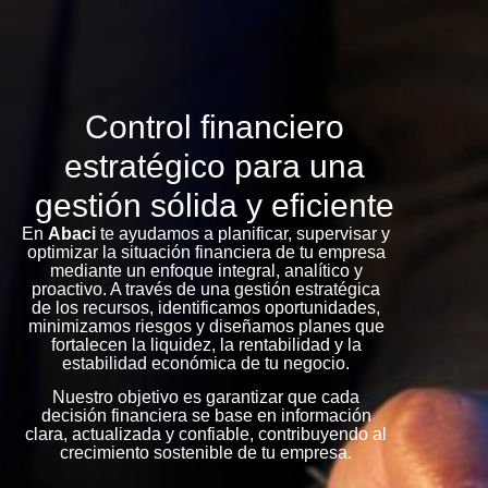
Control financiero
estratégico para una
gestión sólida y eficiente
En
Abaci
te ayudamos a planificar, supervisar y
optimizar la situación financiera de tu empresa
mediante un enfoque integral, analítico y
proactivo. A través de una gestión estratégica
de los recursos, identificamos oportunidades,
minimizamos riesgos y diseñamos planes que
fortalecen la liquidez, la rentabilidad y la
estabilidad económica de tu negocio.
Nuestro objetivo es garantizar que cada
decisión financiera se base en información
clara, actualizada y confiable, contribuyendo al
crecimiento sostenible de tu empresa.