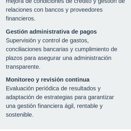
mejora de condiciones de crédito y gestión de
relaciones con bancos y proveedores
financieros.
Gestión administrativa de pagos
Supervisión y control de gastos,
conciliaciones bancarias y cumplimiento de
plazos para asegurar una administración
transparente.
Monitoreo y revisión continua
Evaluación periódica de resultados y
adaptación de estrategias para garantizar
una gestión financiera ágil, rentable y
sostenible.