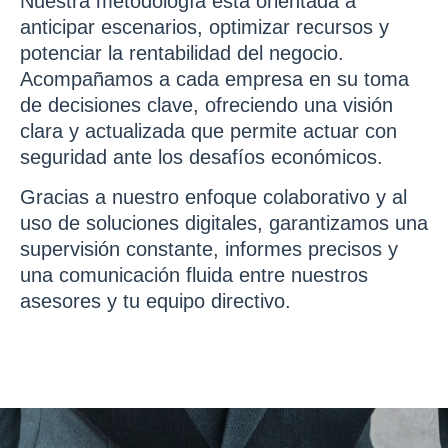
Nuestra metodología está orientada a
anticipar escenarios, optimizar recursos y
potenciar la rentabilidad del negocio.
Acompañamos a cada empresa en su toma
de decisiones clave, ofreciendo una visión
clara y actualizada que permite actuar con
seguridad ante los desafíos económicos.
Gracias a nuestro enfoque colaborativo y al
uso de soluciones digitales, garantizamos una
supervisión constante, informes precisos y
una comunicación fluida entre nuestros
asesores y tu equipo directivo.