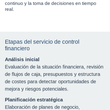
continuo y la toma de decisiones en tiempo
real.
Etapas del servicio de control
financiero
Análisis inicial
Evaluación de la situación financiera, revisión
de flujos de caja, presupuestos y estructura
de costes para detectar oportunidades de
mejora y riesgos potenciales.
Planificación estratégica
Elaboración de planes de negocio,