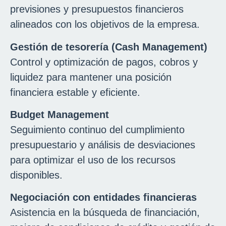
previsiones y presupuestos financieros
alineados con los objetivos de la empresa.
Gestión de tesorería (Cash Management)
Control y optimización de pagos, cobros y
liquidez para mantener una posición
financiera estable y eficiente.
Budget Management
Seguimiento continuo del cumplimiento
presupuestario y análisis de desviaciones
para optimizar el uso de los recursos
disponibles.
Negociación con entidades financieras
Asistencia en la búsqueda de financiación,