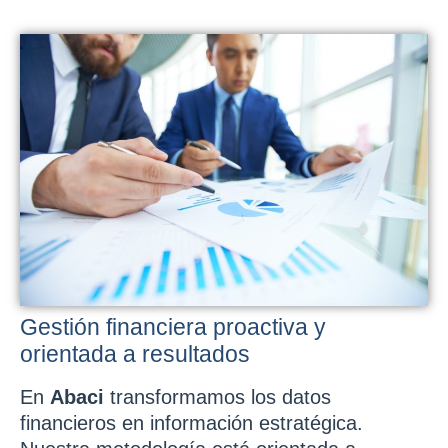
Gestión financiera proactiva y
orientada a resultados
En
Abaci
transformamos los datos
financieros en información estratégica.