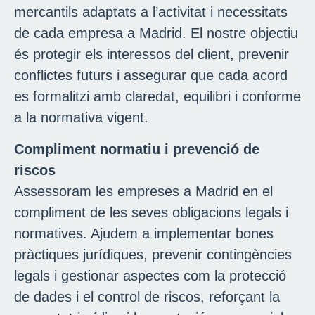
mercantils adaptats a l’activitat i necessitats
de cada empresa a Madrid. El nostre objectiu
és protegir els interessos del client, prevenir
conflictes futurs i assegurar que cada acord
es formalitzi amb claredat, equilibri i conforme
a la normativa vigent.
Compliment normatiu i prevenció de
riscos
Assessoram les empreses a Madrid en el
compliment de les seves obligacions legals i
normatives. Ajudem a implementar bones
pràctiques jurídiques, prevenir contingències
legals i gestionar aspectes com la protecció
de dades i el control de riscos, reforçant la