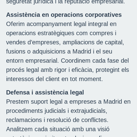
seguretat jurídica i la reputació empresarial.
Assistència en operacions corporatives
Oferim acompanyament legal integral en
operacions estratègiques com compres i
vendes d’empreses, ampliacions de capital,
fusions o adquisicions a Madrid i el seu
entorn empresarial. Coordinem cada fase del
procés legal amb rigor i eficàcia, protegint els
interessos del client en tot moment.
Defensa i assistència legal
Prestem suport legal a empreses a Madrid en
procediments judicials i extrajudicials,
reclamacions i resolució de conflictes.
Analitzem cada situació amb una visió