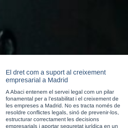
El dret com a suport al creixement
empresarial a Madrid
A Abaci entenem el servei legal com un pilar
fonamental per a l’estabilitat i el creixement de
les empreses a Madrid. No es tracta només de
resoldre conflictes legals, sinó de prevenir-los,
estructurar correctament les decisions
empresarials i aportar seguretat jurídica en un