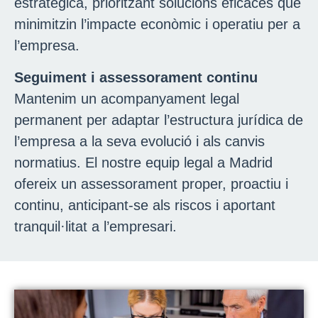
estratègica, prioritzant solucions eficaces que
minimitzin l’impacte econòmic i operatiu per a
l’empresa.
Seguiment i assessorament continu
Mantenim un acompanyament legal
permanent per adaptar l’estructura jurídica de
l’empresa a la seva evolució i als canvis
normatius. El nostre equip legal a Madrid
ofereix un assessorament proper, proactiu i
continu, anticipant-se als riscos i aportant
tranquil·litat a l’empresari.