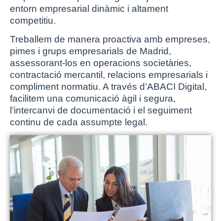
entorn empresarial dinàmic i altament
competitiu.
Treballem de manera proactiva amb empreses,
pimes i grups empresarials de Madrid,
assessorant-los en operacions societàries,
contractació mercantil, relacions empresarials i
compliment normatiu. A través d’ABACI Digital,
facilitem una comunicació àgil i segura,
l’intercanvi de documentació i el seguiment
continu de cada assumpte legal.