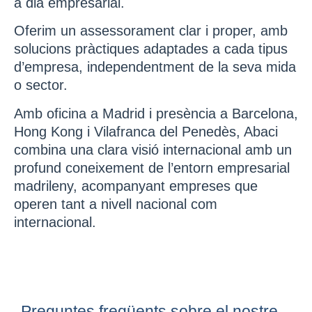
a dia empresarial.
Oferim un assessorament clar i proper, amb
solucions pràctiques adaptades a cada tipus
d’empresa, independentment de la seva mida
o sector.
Amb oficina a Madrid i presència a Barcelona,
Hong Kong i Vilafranca del Penedès, Abaci
combina una clara visió internacional amb un
profund coneixement de l’entorn empresarial
madrileny, acompanyant empreses que
operen tant a nivell nacional com
internacional.
Preguntes freqüents sobre el nostre