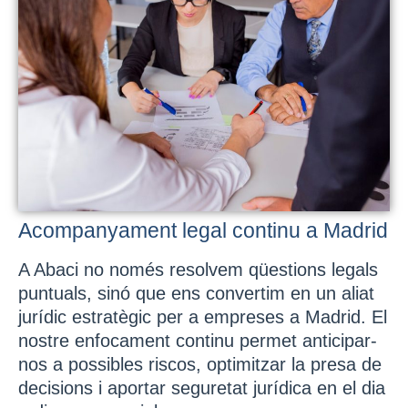
Acompanyament legal continu a Madrid
A Abaci no només resolvem qüestions legals
puntuals, sinó que ens convertim en un aliat
jurídic estratègic per a empreses a Madrid. El
nostre enfocament continu permet anticipar-
nos a possibles riscos, optimitzar la presa de
decisions i aportar seguretat jurídica en el dia