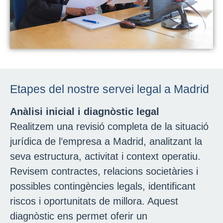
Etapes del nostre servei legal a Madrid
Anàlisi inicial i diagnòstic legal
Realitzem una revisió completa de la situació
jurídica de l’empresa a Madrid, analitzant la
seva estructura, activitat i context operatiu.
Revisem contractes, relacions societàries i
possibles contingències legals, identificant
riscos i oportunitats de millora. Aquest
diagnòstic ens permet oferir un