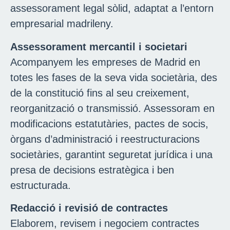
assessorament legal sòlid, adaptat a l’entorn
empresarial madrileny.
Assessorament mercantil i societari
Acompanyem les empreses de Madrid en
totes les fases de la seva vida societària, des
de la constitució fins al seu creixement,
reorganització o transmissió. Assessoram en
modificacions estatutàries, pactes de socis,
òrgans d’administració i reestructuracions
societàries, garantint seguretat jurídica i una
presa de decisions estratègica i ben
estructurada.
Redacció i revisió de contractes
Elaborem, revisem i negociem contractes